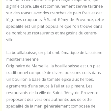
signifie câpre. Elle est communément servie tartinée
sur des toasts avec des tranches de pain frais et des
légumes croquants. À Saint-Rémy-de-Provence, cette
spécialité est un plat populaire que l’on trouve dans
de nombreux restaurants et magasins du centre-
ville.
La bouillabaisse, un plat emblématique de la cuisine
méditerranéenne
Originaire de Marseille, la bouillabaisse est un plat
traditionnel composé de divers poissons cuits dans
un bouillon à base de tomate épicé aux herbes,
agrémenté d’une sauce à l’ail et au piment. Les
restaurants de la ville de Saint-Rémy-de-Provence
proposent des versions authentiques de cette
spécialité de la mer, généralement composée de