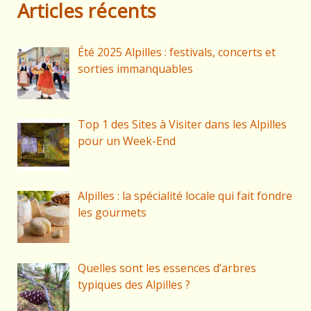
Articles récents
Été 2025 Alpilles : festivals, concerts et
sorties immanquables
Top 1 des Sites à Visiter dans les Alpilles
pour un Week-End
Alpilles : la spécialité locale qui fait fondre
les gourmets
Quelles sont les essences d’arbres
typiques des Alpilles ?