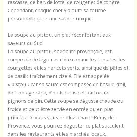
rascasse, de bar, de lotte, de rouget et de congre.
Cependant, chaque chef y ajoute sa touche
personnelle pour une saveur unique.
La soupe au pistou, un plat réconfortant aux
saveurs du Sud
La soupe au pistou, spécialité provençale, est
composée de légumes d’été comme les tomates, les
courgettes et les haricots verts, ainsi que de pâtes et
de basilic fraîchement ciselé. Elle est appelée
« pistou » car sa sauce est composée de basilic, d’ail,
de fromage râpé, d’huile d’olive et parfois de
pignons de pin. Cette soupe se déguste chaude ou
froide et peut être servie en entrée ou en plat
principal. Si vous vous rendez à Saint-Rémy-de-
Provence, vous pourrez déguster ce plat succulent
dans les restaurants et les marchés locaux,