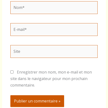
Nom*
E-
mail*
Site
Enregistrer mon nom, mon e-mail et mon
site dans le navigateur pour mon prochain
commentaire.