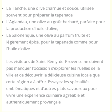
La Tanche, une olive charnue et douce, utilisée
souvent pour préparer la tapenade;
L’Aglandau, une olive au goût herbacé, parfaite pour
la production d’huile d’olive;
La Salonenque, une olive au parfum fruité et
légèrement épicé, pour la tapenade comme pour
l’huile d’olive.
Les visiteurs de Saint-Rémy-de-Provence ne doivent
pas manquer l’occasion d’explorer les ruelles de la
ville et de découvrir la délicieuse cuisine locale que
cette région a à offrir. Essayez les spécialités
emblématiques et d’autres plats savoureux pour
vivre une expérience culinaire agréable et
authentiquement provençale.