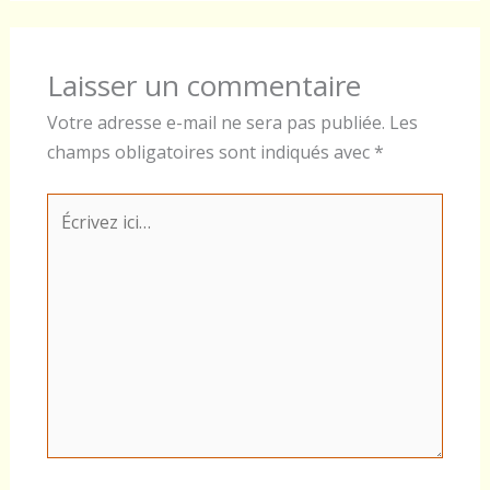
Laisser un commentaire
Votre adresse e-mail ne sera pas publiée.
Les
champs obligatoires sont indiqués avec
*
Écrivez
ici…