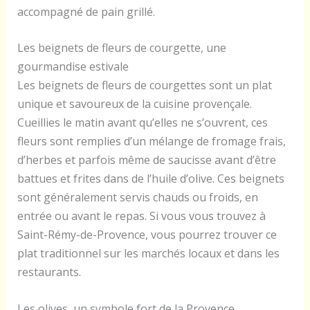
accompagné de pain grillé.
Les beignets de fleurs de courgette, une
gourmandise estivale
Les beignets de fleurs de courgettes sont un plat
unique et savoureux de la cuisine provençale.
Cueillies le matin avant qu’elles ne s’ouvrent, ces
fleurs sont remplies d’un mélange de fromage frais,
d’herbes et parfois même de saucisse avant d’être
battues et frites dans de l’huile d’olive. Ces beignets
sont généralement servis chauds ou froids, en
entrée ou avant le repas. Si vous vous trouvez à
Saint-Rémy-de-Provence, vous pourrez trouver ce
plat traditionnel sur les marchés locaux et dans les
restaurants.
Les olives, un symbole fort de la Provence