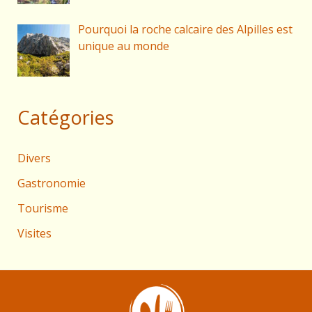
Pourquoi la roche calcaire des Alpilles est
unique au monde
Catégories
Divers
Gastronomie
Tourisme
Visites