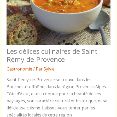
Les délices culinaires de Saint-
Rémy-de-Provence
Gastronomie
/ Par
Sylvie
Saint-Rémy-de-Provence se trouve dans les
Bouches-du-Rhône, dans la région Provence-Alpes-
Côte d’Azur, et est connue pour la beauté de ses
paysages, son caractère culturel et historique, et sa
délicieuse cuisine. Laissez-vous tenter par les
spécialités locales de cette région.