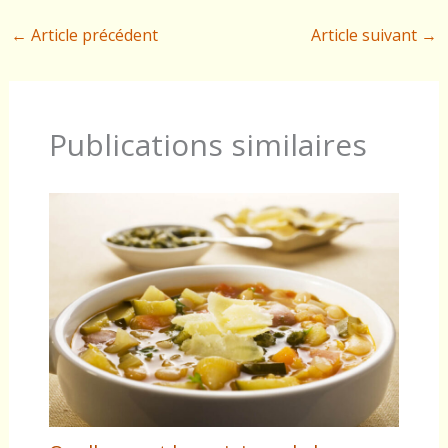
←
Article précédent
Article suivant
→
Publications similaires