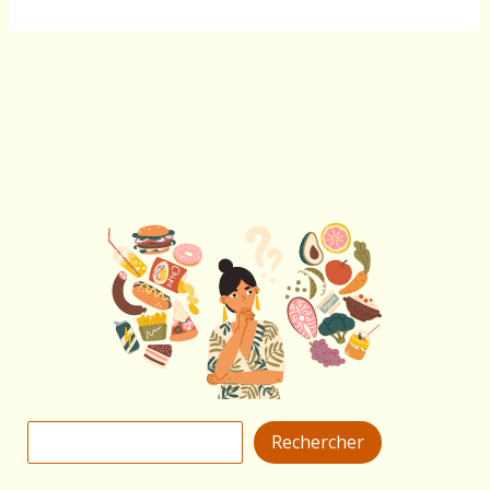
Rechercher
Rechercher