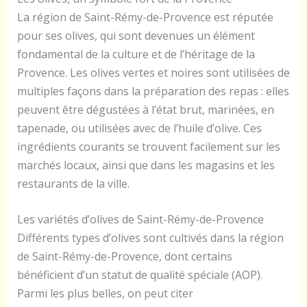
La région de Saint-Rémy-de-Provence est réputée
pour ses olives, qui sont devenues un élément
fondamental de la culture et de l’héritage de la
Provence. Les olives vertes et noires sont utilisées de
multiples façons dans la préparation des repas : elles
peuvent être dégustées à l’état brut, marinées, en
tapenade, ou utilisées avec de l’huile d’olive. Ces
ingrédients courants se trouvent facilement sur les
marchés locaux, ainsi que dans les magasins et les
restaurants de la ville.
Les variétés d’olives de Saint-Rémy-de-Provence
Différents types d’olives sont cultivés dans la région
de Saint-Rémy-de-Provence, dont certains
bénéficient d’un statut de qualité spéciale (AOP).
Parmi les plus belles, on peut citer