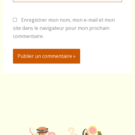
Enregistrer mon nom, mon e-mail et mon
site dans le navigateur pour mon prochain
commentaire.