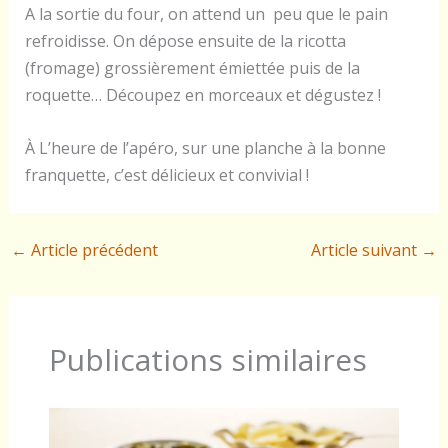
A la sortie du four, on attend un peu que le pain
refroidisse. On dépose ensuite de la ricotta
(fromage) grossièrement émiettée puis de la
roquette… Découpez en morceaux et dégustez !
À L’heure de l’apéro, sur une planche à la bonne
franquette, c’est délicieux et convivial !
←
Article précédent
Article suivant
→
Publications similaires