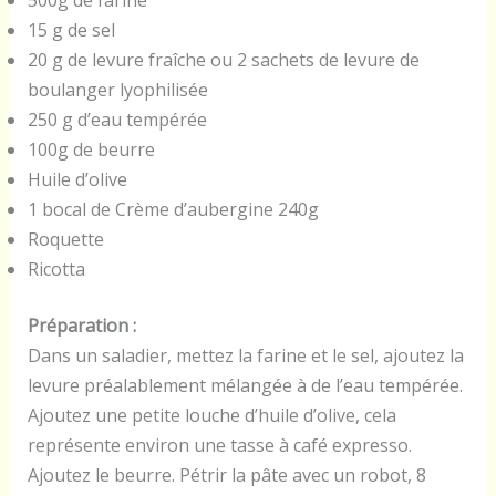
15 g de sel
20 g de levure fraîche ou 2 sachets de levure de
boulanger lyophilisée
250 g d’eau tempérée
100g de beurre
Huile d’olive
1 bocal de Crème d’aubergine 240g
Roquette
Ricotta
Préparation :
Dans un saladier, mettez la farine et le sel, ajoutez la
levure préalablement mélangée à de l’eau tempérée.
Ajoutez une petite louche d’huile d’olive, cela
représente environ une tasse à café expresso.
Ajoutez le beurre. Pétrir la pâte avec un robot, 8