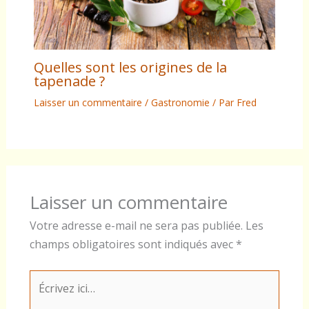
Quelles sont les origines de la
tapenade ?
Laisser un commentaire
/
Gastronomie
/ Par
Fred
Laisser un commentaire
Votre adresse e-mail ne sera pas publiée.
Les
champs obligatoires sont indiqués avec
*
Écrivez
ici…