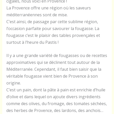
cigales, nous voici en Provence !
La Provence offre une région où les saveurs
méditerranéennes sont de mise.
C’est ainsi, de passage par cette sublime région,
l’occasion parfaite pour savourer la fougasse. La
fougasse c’est le plaisir des tables provençales et
surtout à l’heure du Pastis !
Il y a une grande variété de fougasses ou de recettes
approximatives qui se déclinent tout autour de la
Méditerranée. Cependant, il faut bien saisir que la
véritable fougasse vient bien de Provence à son
origine.
C’est un pain, dont la pâte à pain est enrichie d’huile
d’olive et dans lequel on ajoute divers ingrédients
comme des olives, du fromage, des tomates séchées,
des herbes de Provence, des lardons, des anchois…