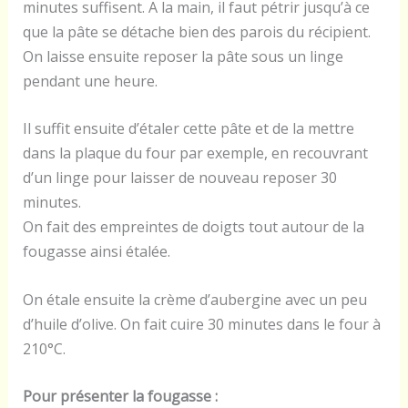
minutes suffisent. A la main, il faut pétrir jusqu’à ce
que la pâte se détache bien des parois du récipient.
On laisse ensuite reposer la pâte sous un linge
pendant une heure.
Il suffit ensuite d’étaler cette pâte et de la mettre
dans la plaque du four par exemple, en recouvrant
d’un linge pour laisser de nouveau reposer 30
minutes.
On fait des empreintes de doigts tout autour de la
fougasse ainsi étalée.
On étale ensuite la crème d’aubergine avec un peu
d’huile d’olive. On fait cuire 30 minutes dans le four à
210°C.
Pour présenter la fougasse :