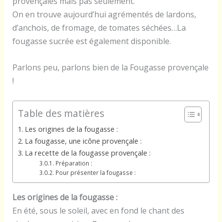
provençales mais pas seulement.
On en trouve aujourd’hui agrémentés de lardons,
d’anchois, de fromage, de tomates séchées…La
fougasse sucrée est également disponible.
Parlons peu, parlons bien de la Fougasse provençale
!
Table des matières
Les origines de la fougasse :
La fougasse, une icône provençale :
La recette de la fougasse provençale :
Préparation :
Pour présenter la fougasse :
Les origines de la fougasse :
En été, sous le soleil, avec en fond le chant des