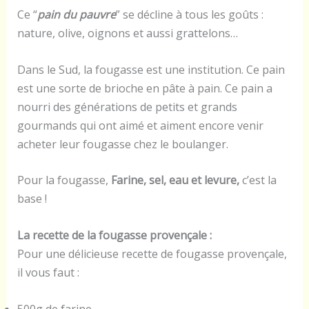
Ce “
pain du pauvre
” se décline à tous les goûts :
nature, olive, oignons et aussi grattelons…
Dans le Sud, la fougasse est une institution. Ce pain
est une sorte de brioche en pâte à pain. Ce pain a
nourri des générations de petits et grands
gourmands qui ont aimé et aiment encore venir
acheter leur fougasse chez le boulanger.
Pour la fougasse,
Farine, sel, eau et levure,
c’est la
base !
La recette de la fougasse provençale :
Pour une délicieuse recette de fougasse provençale,
il vous faut :
500g de farine