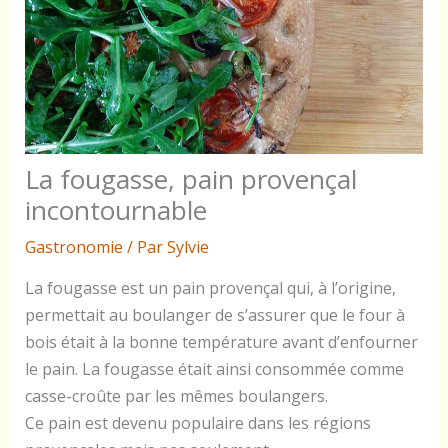
La fougasse, pain provençal
incontournable
Gastronomie
/ Par
Sylvie
La fougasse est un pain provençal qui, à l’origine,
permettait au boulanger de s’assurer que le four à
bois était à la bonne température avant d’enfourner
le pain. La fougasse était ainsi consommée comme
casse-croûte par les mêmes boulangers.
Ce pain est devenu populaire dans les régions