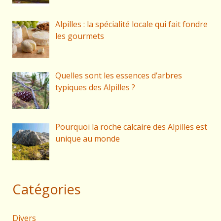
Alpilles : la spécialité locale qui fait fondre
les gourmets
Quelles sont les essences d’arbres
typiques des Alpilles ?
Pourquoi la roche calcaire des Alpilles est
unique au monde
Catégories
Divers