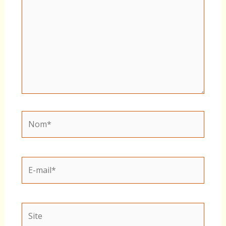
Nom*
E-
mail*
Site