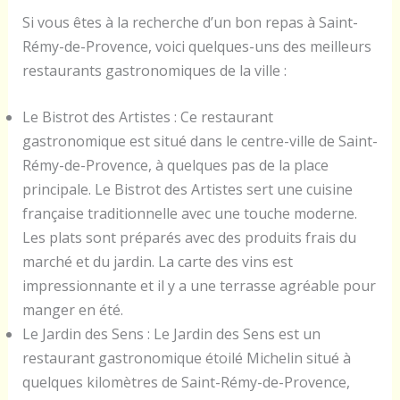
Si vous êtes à la recherche d’un bon repas à Saint-
Rémy-de-Provence, voici quelques-uns des meilleurs
restaurants gastronomiques de la ville :
Le Bistrot des Artistes : Ce restaurant
gastronomique est situé dans le centre-ville de Saint-
Rémy-de-Provence, à quelques pas de la place
principale. Le Bistrot des Artistes sert une cuisine
française traditionnelle avec une touche moderne.
Les plats sont préparés avec des produits frais du
marché et du jardin. La carte des vins est
impressionnante et il y a une terrasse agréable pour
manger en été.
Le Jardin des Sens : Le Jardin des Sens est un
restaurant gastronomique étoilé Michelin situé à
quelques kilomètres de Saint-Rémy-de-Provence,