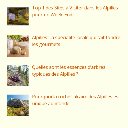
Top 1 des Sites à Visiter dans les Alpilles
pour un Week-End
Alpilles : la spécialité locale qui fait fondre
les gourmets
Quelles sont les essences d’arbres
typiques des Alpilles ?
Pourquoi la roche calcaire des Alpilles est
unique au monde