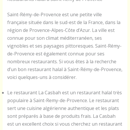
Saint-Rémy-de-Provence est une petite ville
française située dans le sud-est de la France, dans la
région de Provence-Alpes-Côte d’Azur. La ville est
connue pour son climat méditerranéen, ses
vignobles et ses paysages pittoresques. Saint-Rémy-
de-Provence est également connue pour ses
nombreux restaurants. Si vous êtes à la recherche
d’un bon restaurant halal à Saint-Rémy-de-Provence,
voici quelques-uns à considérer.
Le restaurant La Casbah est un restaurant halal très
populaire à Saint-Remy-de-Provence. Le restaurant
sert une cuisine algérienne authentique et les plats
sont préparés à base de produits frais. La Casbah
est un excellent choix si vous cherchez un restaurant