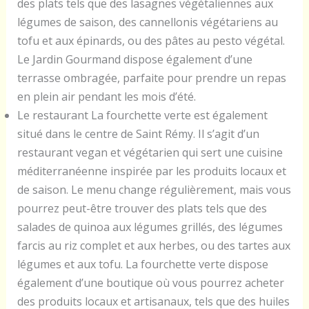
des plats tels que des lasagnes végétaliennes aux
légumes de saison, des cannellonis végétariens au
tofu et aux épinards, ou des pâtes au pesto végétal.
Le Jardin Gourmand dispose également d’une
terrasse ombragée, parfaite pour prendre un repas
en plein air pendant les mois d’été.
Le restaurant La fourchette verte est également
situé dans le centre de Saint Rémy. Il s’agit d’un
restaurant vegan et végétarien qui sert une cuisine
méditerranéenne inspirée par les produits locaux et
de saison. Le menu change régulièrement, mais vous
pourrez peut-être trouver des plats tels que des
salades de quinoa aux légumes grillés, des légumes
farcis au riz complet et aux herbes, ou des tartes aux
légumes et aux tofu. La fourchette verte dispose
également d’une boutique où vous pourrez acheter
des produits locaux et artisanaux, tels que des huiles