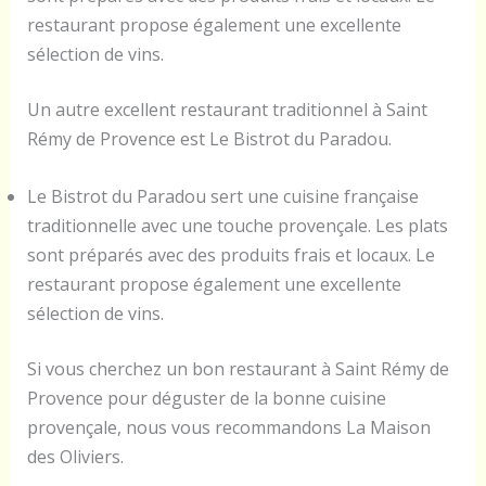
restaurant propose également une excellente
sélection de vins.
Un autre excellent restaurant traditionnel à Saint
Rémy de Provence est Le Bistrot du Paradou.
Le Bistrot du Paradou sert une cuisine française
traditionnelle avec une touche provençale. Les plats
sont préparés avec des produits frais et locaux. Le
restaurant propose également une excellente
sélection de vins.
Si vous cherchez un bon restaurant à Saint Rémy de
Provence pour déguster de la bonne cuisine
provençale, nous vous recommandons La Maison
des Oliviers.