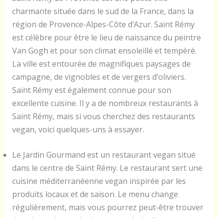
charmante située dans le sud de la France, dans la
région de Provence-Alpes-Côte d’Azur. Saint Rémy
est célèbre pour être le lieu de naissance du peintre
Van Gogh et pour son climat ensoleillé et tempéré.
La ville est entourée de magnifiques paysages de
campagne, de vignobles et de vergers d’oliviers.
Saint Rémy est également connue pour son
excellente cuisine. Il y a de nombreux restaurants à
Saint Rémy, mais si vous cherchez des restaurants
vegan, voici quelques-uns à essayer.
Le Jardin Gourmand est un restaurant vegan situé
dans le centre de Saint Rémy. Le restaurant sert une
cuisine méditerranéenne vegan inspirée par les
produits locaux et de saison. Le menu change
régulièrement, mais vous pourrez peut-être trouver