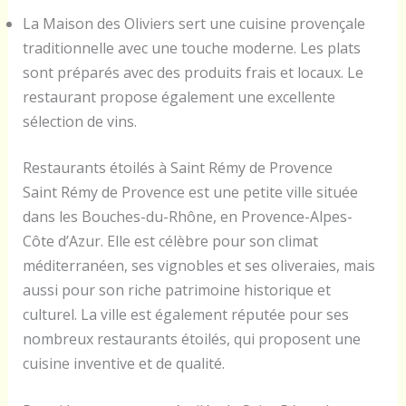
La Maison des Oliviers sert une cuisine provençale
traditionnelle avec une touche moderne. Les plats
sont préparés avec des produits frais et locaux. Le
restaurant propose également une excellente
sélection de vins.
Restaurants étoilés à Saint Rémy de Provence
Saint Rémy de Provence est une petite ville située
dans les Bouches-du-Rhône, en Provence-Alpes-
Côte d’Azur. Elle est célèbre pour son climat
méditerranéen, ses vignobles et ses oliveraies, mais
aussi pour son riche patrimoine historique et
culturel. La ville est également réputée pour ses
nombreux restaurants étoilés, qui proposent une
cuisine inventive et de qualité.