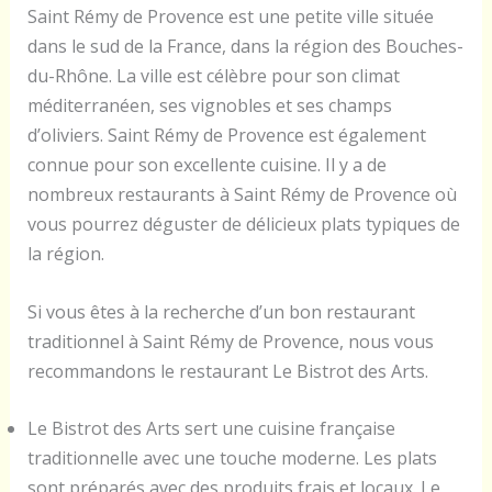
Saint Rémy de Provence est une petite ville située
dans le sud de la France, dans la région des Bouches-
du-Rhône. La ville est célèbre pour son climat
méditerranéen, ses vignobles et ses champs
d’oliviers. Saint Rémy de Provence est également
connue pour son excellente cuisine. Il y a de
nombreux restaurants à Saint Rémy de Provence où
vous pourrez déguster de délicieux plats typiques de
la région.
Si vous êtes à la recherche d’un bon restaurant
traditionnel à Saint Rémy de Provence, nous vous
recommandons le restaurant Le Bistrot des Arts.
Le Bistrot des Arts sert une cuisine française
traditionnelle avec une touche moderne. Les plats
sont préparés avec des produits frais et locaux. Le