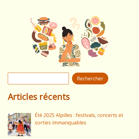
Rechercher
Rechercher
Articles récents
Été 2025 Alpilles : festivals, concerts et
sorties immanquables