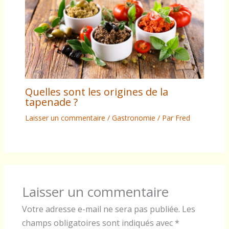
Quelles sont les origines de la
tapenade ?
Laisser un commentaire
/
Gastronomie
/ Par
Fred
Laisser un commentaire
Votre adresse e-mail ne sera pas publiée.
Les
champs obligatoires sont indiqués avec
*