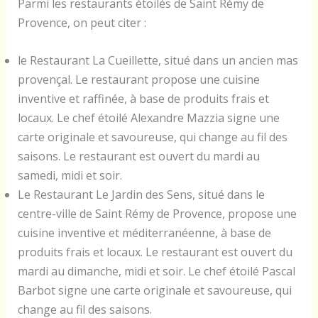
Parmi les restaurants étoilés de Saint Rémy de
Provence, on peut citer :
le Restaurant La Cueillette, situé dans un ancien mas
provençal. Le restaurant propose une cuisine
inventive et raffinée, à base de produits frais et
locaux. Le chef étoilé Alexandre Mazzia signe une
carte originale et savoureuse, qui change au fil des
saisons. Le restaurant est ouvert du mardi au
samedi, midi et soir.
Le Restaurant Le Jardin des Sens, situé dans le
centre-ville de Saint Rémy de Provence, propose une
cuisine inventive et méditerranéenne, à base de
produits frais et locaux. Le restaurant est ouvert du
mardi au dimanche, midi et soir. Le chef étoilé Pascal
Barbot signe une carte originale et savoureuse, qui
change au fil des saisons.