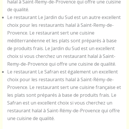
halal à Saint-Remy-de-Provence qui offre une cuisine
de qualité.
Le restaurant Le Jardin du Sud est un autre excellent
choix pour les restaurants halal à Saint-Remy-de-
Provence. Le restaurant sert une cuisine
méditerranéenne et les plats sont préparés à base
de produits frais. Le Jardin du Sud est un excellent
choix si vous cherchez un restaurant halal à Saint-
Remy-de-Provence qui offre une cuisine de qualité.
Le restaurant Le Safran est également un excellent
choix pour les restaurants halal à Saint-Rémy-de-
Provence. Le restaurant sert une cuisine française et
les plats sont préparés à base de produits frais. Le
Safran est un excellent choix si vous cherchez un
restaurant halal à Saint-Rémy-de-Provence qui offre
une cuisine de qualité.