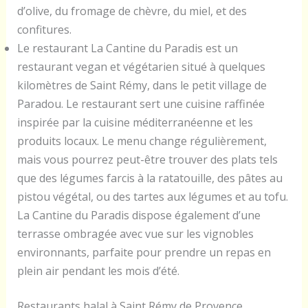
d’olive, du fromage de chèvre, du miel, et des
confitures.
Le restaurant La Cantine du Paradis est un
restaurant vegan et végétarien situé à quelques
kilomètres de Saint Rémy, dans le petit village de
Paradou. Le restaurant sert une cuisine raffinée
inspirée par la cuisine méditerranéenne et les
produits locaux. Le menu change régulièrement,
mais vous pourrez peut-être trouver des plats tels
que des légumes farcis à la ratatouille, des pâtes au
pistou végétal, ou des tartes aux légumes et au tofu.
La Cantine du Paradis dispose également d’une
terrasse ombragée avec vue sur les vignobles
environnants, parfaite pour prendre un repas en
plein air pendant les mois d’été.
Restaurants halal à Saint Rémy de Provence