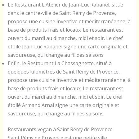
Le Restaurant L’Atelier de Jean-Luc Rabanel, situé
dans le centre-ville de Saint Rémy de Provence,
propose une cuisine inventive et méditerranéenne, à
base de produits frais et locaux. Le restaurant est
ouvert du mardi au dimanche, midi et soir. Le chef
étoilé Jean-Luc Rabanel signe une carte originale et
savoureuse, qui change au fil des saisons.
Enfin, le Restaurant La Chassagnette, situé à
quelques kilomètres de Saint Rémy de Provence,
propose une cuisine inventive et méditerranéenne, à
base de produits frais et locaux. Le restaurant est
ouvert du mardi au dimanche, midi et soir. Le chef
étoilé Armand Arnal signe une carte originale et
savoureuse, qui change au fil des saisons.
Restaurants vegan à Saint Rémy de Provence
Saint Rémy de Provence est une petite ville