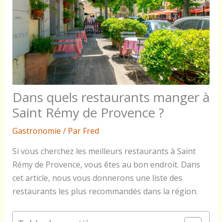
Dans quels restaurants manger à
Saint Rémy de Provence ?
Gastronomie
/ Par
Fred
Si vous cherchez les meilleurs restaurants à Saint
Rémy de Provence, vous êtes au bon endroit. Dans
cet article, nous vous donnerons une liste des
restaurants les plus recommandés dans la région.