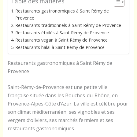
Table des matières
Restaurants gastronomiques à Saint Rémy de
Provence
Restaurants traditionnels à Saint Rémy de Provence
Restaurants étoilés à Saint Rémy de Provence
Restaurants vegan à Saint Rémy de Provence
Restaurants halal à Saint Rémy de Provence
Restaurants gastronomiques à Saint Rémy de
Provence
Saint-Rémy-de-Provence est une petite ville
française située dans les Bouches-du-Rhône, en
Provence-Alpes-Côte d’Azur. La ville est célèbre pour
son climat méditerranéen, ses vignobles et ses
vergers d’oliviers, ses marchés fermiers et ses
restaurants gastronomiques.