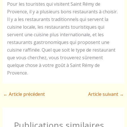
Pour les touristes qui visitent Saint Rémy de
Provence, il y a plusieurs bons restaurants à choisir.
Il y a les restaurants traditionnels qui servent la
cuisine locale, les restaurants touristiques qui
servent une cuisine plus internationale, et les
restaurants gastronomiques qui proposent une
cuisine raffinée. Quel que soit le type de restaurant
que vous cherchez, vous trouverez sûrement
quelque chose à votre goût à Saint Rémy de
Provence.
←
Article précédent
Article suivant
→
Publications similaires