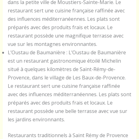
dans la petite ville de Moustiers-Sainte-Marie. Le
restaurant sert une cuisine française raffinée avec
des influences méditerranéennes. Les plats sont
préparés avec des produits frais et locaux. Le
restaurant possède une magnifique terrasse avec
vue sur les montagnes environnantes.
L’Oustau de Baumanière : L’Oustau de Baumanière
est un restaurant gastronomique étoilé Michelin
situé à quelques kilomètres de Saint-Rémy-de-
Provence, dans le village de Les Baux-de-Provence.
Le restaurant sert une cuisine française raffinée
avec des influences méditerranéennes. Les plats sont
préparés avec des produits frais et locaux. Le
restaurant possède une belle terrasse avec vue sur
les jardins environnants.
Restaurants traditionnels à Saint Rémy de Provence