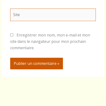
Site
Enregistrer mon nom, mon e-mail et mon
site dans le navigateur pour mon prochain
commentaire.