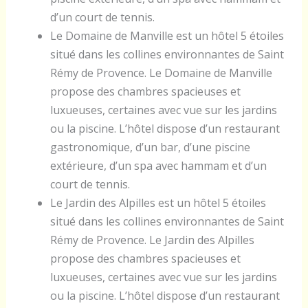
d’un court de tennis.
Le Domaine de Manville est un hôtel 5 étoiles
situé dans les collines environnantes de Saint
Rémy de Provence. Le Domaine de Manville
propose des chambres spacieuses et
luxueuses, certaines avec vue sur les jardins
ou la piscine. L’hôtel dispose d’un restaurant
gastronomique, d’un bar, d’une piscine
extérieure, d’un spa avec hammam et d’un
court de tennis.
Le Jardin des Alpilles est un hôtel 5 étoiles
situé dans les collines environnantes de Saint
Rémy de Provence. Le Jardin des Alpilles
propose des chambres spacieuses et
luxueuses, certaines avec vue sur les jardins
ou la piscine. L’hôtel dispose d’un restaurant