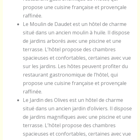
propose une cuisine française et provençale
raffinée.
Le Moulin de Daudet est un hôtel de charme
situé dans un ancien moulin à huile. Il dispose
de jardins arborés avec une piscine et une
terrasse. L’hôtel propose des chambres
spacieuses et confortables, certaines avec vue
sur les jardins. Les hôtes peuvent profiter du
restaurant gastronomique de l’hôtel, qui
propose une cuisine française et provençale
raffinée.
Le Jardin des Olives est un hôtel de charme
situé dans un ancien jardin d’oliviers. Il dispose
de jardins magnifiques avec une piscine et une
terrasse. L’hôtel propose des chambres
spacieuses et confortables, certaines avec vue