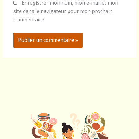
Enregistrer mon nom, mon e-mail et mon
site dans le navigateur pour mon prochain
commentaire.