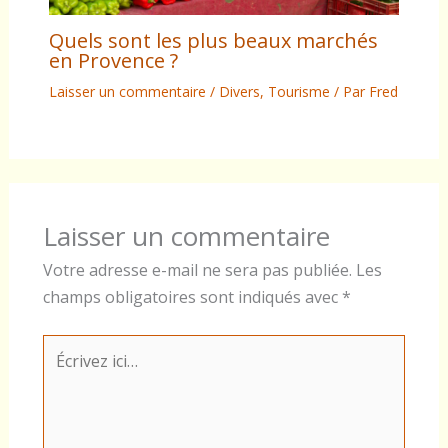
Quels sont les plus beaux marchés
en Provence ?
Laisser un commentaire
/
Divers
,
Tourisme
/ Par
Fred
Laisser un commentaire
Votre adresse e-mail ne sera pas publiée.
Les
champs obligatoires sont indiqués avec
*
Écrivez
ici…