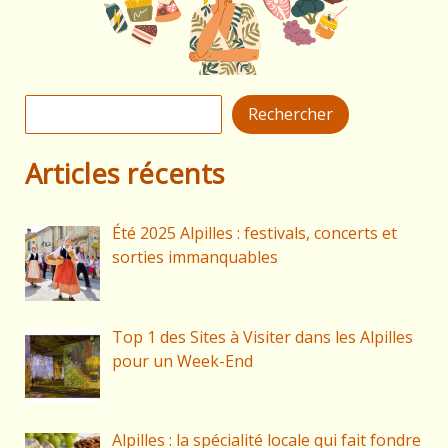
Rechercher
Rechercher
Articles récents
Été 2025 Alpilles : festivals, concerts et
sorties immanquables
Top 1 des Sites à Visiter dans les Alpilles
pour un Week-End
Alpilles : la spécialité locale qui fait fondre