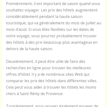
Premièrement, il est important de savoir quand vous
souhaitez voyager. Les prix des hôtels augmentent
considérablement pendant la haute saison
touristique, qui va généralement du mois de juillet au
mois d’août. Si vous êtes flexibles sur les dates de
votre voyage, vous pourrez probablement trouver
des hôtels à des prix beaucoup plus avantageux en
dehors de la haute saison.
Deuxièmement, il peut être utile de faire des
recherches en ligne pour trouver les meilleures
offres d’hôtel. Il y a de nombreux sites Web qui
comparar les prix des hôtels dans différentes villes.
Cela peut vous aider à trouver les hôtels les moins
chers à Saint Rémy de Provence.
Troisièmement, vous pouvez également essayer de