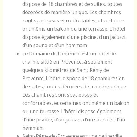
dispose de 18 chambres et de suites, toutes
décorées de manière unique. Les chambres
sont spacieuses et confortables, et certaines
ont même un balcon ou une terrasse. L’hôtel
dispose également d’une piscine, d’un jacuzzi,
d’un sauna et d’un hammam.
Le Domaine de Fontenille est un hôtel de
charme situé en Provence, à seulement
quelques kilomètres de Saint Rémy de
Provence. L’hôtel dispose de 18 chambres et
de suites, toutes décorées de manière unique.
Les chambres sont spacieuses et
confortables, et certaines ont même un balcon
ou une terrasse. L’hôtel dispose également
d’une piscine, d’un jacuzzi, d’un sauna et d’un
hammam.
Saint-Rémy-de-Provence est une petite ville