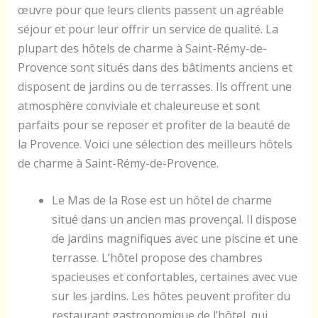
œuvre pour que leurs clients passent un agréable
séjour et pour leur offrir un service de qualité. La
plupart des hôtels de charme à Saint-Rémy-de-
Provence sont situés dans des bâtiments anciens et
disposent de jardins ou de terrasses. Ils offrent une
atmosphère conviviale et chaleureuse et sont
parfaits pour se reposer et profiter de la beauté de
la Provence. Voici une sélection des meilleurs hôtels
de charme à Saint-Rémy-de-Provence.
Le Mas de la Rose est un hôtel de charme
situé dans un ancien mas provençal. Il dispose
de jardins magnifiques avec une piscine et une
terrasse. L’hôtel propose des chambres
spacieuses et confortables, certaines avec vue
sur les jardins. Les hôtes peuvent profiter du
restaurant gastronomique de l’hôtel, qui