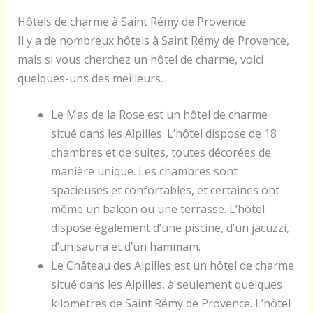
Hôtels de charme à Saint Rémy de Provence
Il y a de nombreux hôtels à Saint Rémy de Provence,
mais si vous cherchez un hôtel de charme, voici
quelques-uns des meilleurs.
Le Mas de la Rose est un hôtel de charme
situé dans les Alpilles. L’hôtel dispose de 18
chambres et de suites, toutes décorées de
manière unique. Les chambres sont
spacieuses et confortables, et certaines ont
même un balcon ou une terrasse. L’hôtel
dispose également d’une piscine, d’un jacuzzi,
d’un sauna et d’un hammam.
Le Château des Alpilles est un hôtel de charme
situé dans les Alpilles, à seulement quelques
kilomètres de Saint Rémy de Provence. L’hôtel