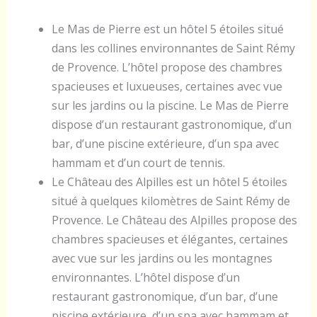
Le Mas de Pierre est un hôtel 5 étoiles situé
dans les collines environnantes de Saint Rémy
de Provence. L’hôtel propose des chambres
spacieuses et luxueuses, certaines avec vue
sur les jardins ou la piscine. Le Mas de Pierre
dispose d’un restaurant gastronomique, d’un
bar, d’une piscine extérieure, d’un spa avec
hammam et d’un court de tennis.
Le Château des Alpilles est un hôtel 5 étoiles
situé à quelques kilomètres de Saint Rémy de
Provence. Le Château des Alpilles propose des
chambres spacieuses et élégantes, certaines
avec vue sur les jardins ou les montagnes
environnantes. L’hôtel dispose d’un
restaurant gastronomique, d’un bar, d’une
piscine extérieure, d’un spa avec hammam et