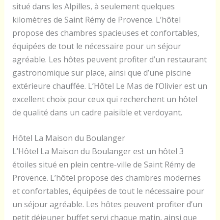
situé dans les Alpilles, à seulement quelques
kilomètres de Saint Rémy de Provence. L’hôtel
propose des chambres spacieuses et confortables,
équipées de tout le nécessaire pour un séjour
agréable. Les hôtes peuvent profiter d’un restaurant
gastronomique sur place, ainsi que d’une piscine
extérieure chauffée. L’Hôtel Le Mas de l’Olivier est un
excellent choix pour ceux qui recherchent un hôtel
de qualité dans un cadre paisible et verdoyant.
Hôtel La Maison du Boulanger
L’Hôtel La Maison du Boulanger est un hôtel 3
étoiles situé en plein centre-ville de Saint Rémy de
Provence. L’hôtel propose des chambres modernes
et confortables, équipées de tout le nécessaire pour
un séjour agréable. Les hôtes peuvent profiter d’un
petit déjeuner buffet servi chaque matin, ainsi que