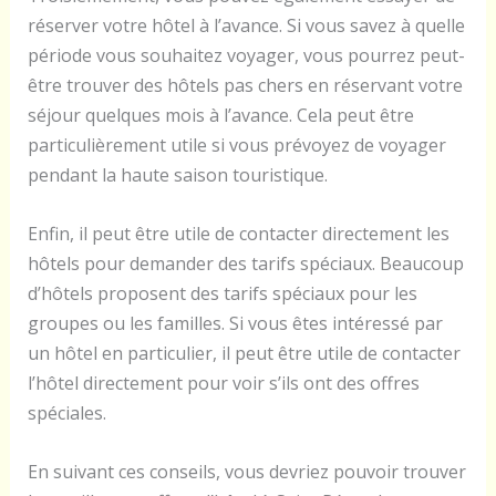
réserver votre hôtel à l’avance. Si vous savez à quelle
période vous souhaitez voyager, vous pourrez peut-
être trouver des hôtels pas chers en réservant votre
séjour quelques mois à l’avance. Cela peut être
particulièrement utile si vous prévoyez de voyager
pendant la haute saison touristique.
Enfin, il peut être utile de contacter directement les
hôtels pour demander des tarifs spéciaux. Beaucoup
d’hôtels proposent des tarifs spéciaux pour les
groupes ou les familles. Si vous êtes intéressé par
un hôtel en particulier, il peut être utile de contacter
l’hôtel directement pour voir s’ils ont des offres
spéciales.
En suivant ces conseils, vous devriez pouvoir trouver