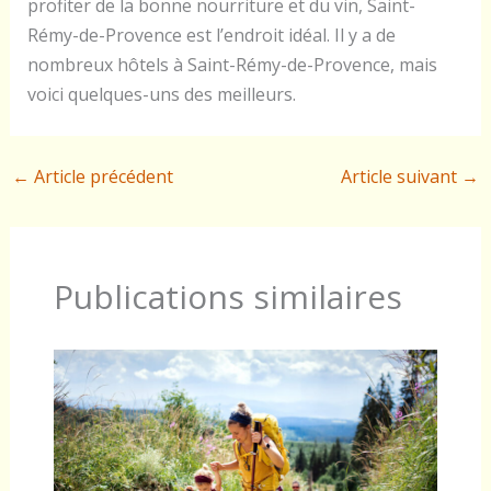
profiter de la bonne nourriture et du vin, Saint-
Rémy-de-Provence est l’endroit idéal. Il y a de
nombreux hôtels à Saint-Rémy-de-Provence, mais
voici quelques-uns des meilleurs.
←
Article précédent
Article suivant
→
Publications similaires