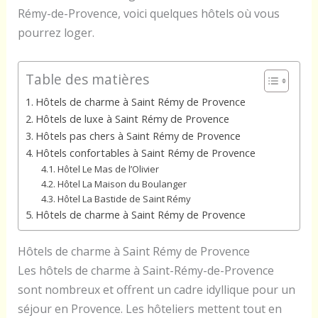
Rémy-de-Provence, voici quelques hôtels où vous
pourrez loger.
Table des matières
Hôtels de charme à Saint Rémy de Provence
Hôtels de luxe à Saint Rémy de Provence
Hôtels pas chers à Saint Rémy de Provence
Hôtels confortables à Saint Rémy de Provence
Hôtel Le Mas de l’Olivier
Hôtel La Maison du Boulanger
Hôtel La Bastide de Saint Rémy
Hôtels de charme à Saint Rémy de Provence
Hôtels de charme à Saint Rémy de Provence
Les hôtels de charme à Saint-Rémy-de-Provence
sont nombreux et offrent un cadre idyllique pour un
séjour en Provence. Les hôteliers mettent tout en