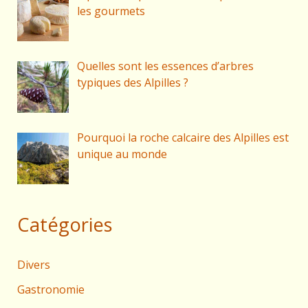
les gourmets
Quelles sont les essences d’arbres
typiques des Alpilles ?
Pourquoi la roche calcaire des Alpilles est
unique au monde
Catégories
Divers
Gastronomie