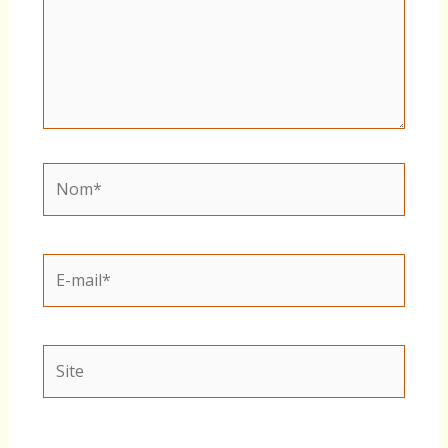
Nom*
E-
mail*
Site