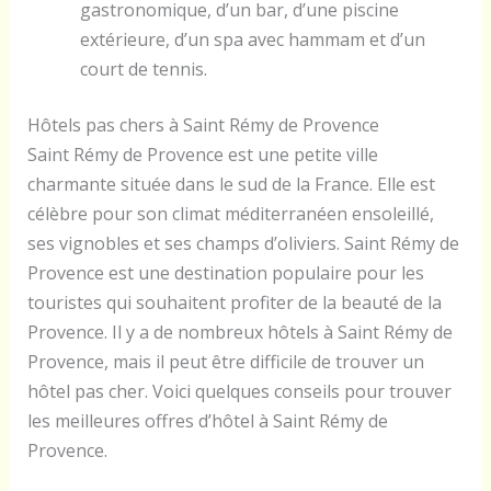
gastronomique, d’un bar, d’une piscine
extérieure, d’un spa avec hammam et d’un
court de tennis.
Hôtels pas chers à Saint Rémy de Provence
Saint Rémy de Provence est une petite ville
charmante située dans le sud de la France. Elle est
célèbre pour son climat méditerranéen ensoleillé,
ses vignobles et ses champs d’oliviers. Saint Rémy de
Provence est une destination populaire pour les
touristes qui souhaitent profiter de la beauté de la
Provence. Il y a de nombreux hôtels à Saint Rémy de
Provence, mais il peut être difficile de trouver un
hôtel pas cher. Voici quelques conseils pour trouver
les meilleures offres d’hôtel à Saint Rémy de
Provence.