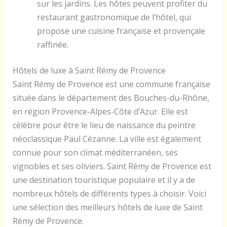
sur les jardins. Les hôtes peuvent profiter du
restaurant gastronomique de l’hôtel, qui
propose une cuisine française et provençale
raffinée.
Hôtels de luxe à Saint Rémy de Provence
Saint Rémy de Provence est une commune française
située dans le département des Bouches-du-Rhône,
en région Provence-Alpes-Côte d’Azur. Elle est
célèbre pour être le lieu de naissance du peintre
néoclassique Paul Cézanne. La ville est également
connue pour son climat méditerranéen, ses
vignobles et ses oliviers. Saint Rémy de Provence est
une destination touristique populaire et il y a de
nombreux hôtels de différents types à choisir. Voici
une sélection des meilleurs hôtels de luxe de Saint
Rémy de Provence.