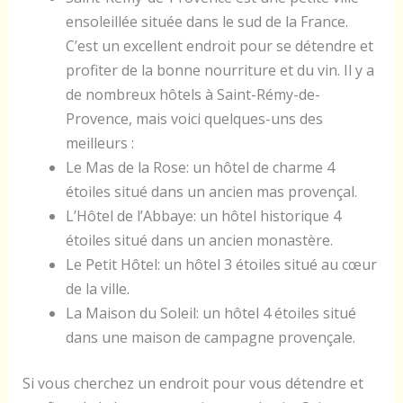
ensoleillée située dans le sud de la France.
C’est un excellent endroit pour se détendre et
profiter de la bonne nourriture et du vin. Il y a
de nombreux hôtels à Saint-Rémy-de-
Provence, mais voici quelques-uns des
meilleurs :
Le Mas de la Rose: un hôtel de charme 4
étoiles situé dans un ancien mas provençal.
L’Hôtel de l’Abbaye: un hôtel historique 4
étoiles situé dans un ancien monastère.
Le Petit Hôtel: un hôtel 3 étoiles situé au cœur
de la ville.
La Maison du Soleil: un hôtel 4 étoiles situé
dans une maison de campagne provençale.
Si vous cherchez un endroit pour vous détendre et