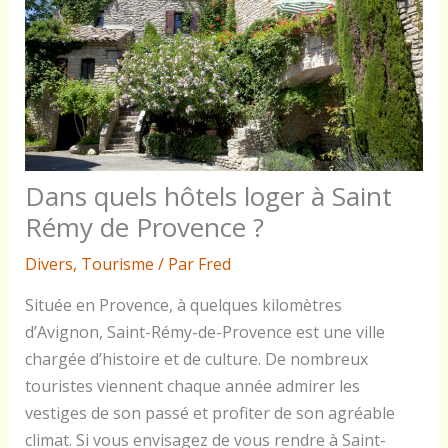
Dans quels hôtels loger à Saint
Rémy de Provence ?
Divers
,
Tourisme
/ Par
Fred
Située en Provence, à quelques kilomètres
d’Avignon, Saint-Rémy-de-Provence est une ville
chargée d’histoire et de culture. De nombreux
touristes viennent chaque année admirer les
vestiges de son passé et profiter de son agréable
climat. Si vous envisagez de vous rendre à Saint-