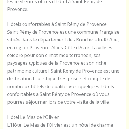
les meilleures offres d’hôtel à Saint Rémy de
Provence.
Hôtels confortables à Saint Rémy de Provence
Saint Rémy de Provence est une commune française
située dans le département des Bouches-du-Rhône,
en région Provence-Alpes-Côte d’Azur. La ville est
célèbre pour son climat méditerranéen, ses
paysages typiques de la Provence et son riche
patrimoine culturel. Saint Rémy de Provence est une
destination touristique très prisée et compte de
nombreux hôtels de qualité. Voici quelques hôtels
confortables à Saint Rémy de Provence où vous
pourrez séjourner lors de votre visite de la ville.
Hôtel Le Mas de l’Olivier
L’Hôtel Le Mas de l’Olivier est un hôtel de charme