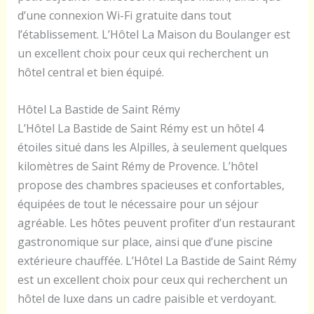
d’une connexion Wi-Fi gratuite dans tout
l’établissement. L’Hôtel La Maison du Boulanger est
un excellent choix pour ceux qui recherchent un
hôtel central et bien équipé.
Hôtel La Bastide de Saint Rémy
L’Hôtel La Bastide de Saint Rémy est un hôtel 4
étoiles situé dans les Alpilles, à seulement quelques
kilomètres de Saint Rémy de Provence. L’hôtel
propose des chambres spacieuses et confortables,
équipées de tout le nécessaire pour un séjour
agréable. Les hôtes peuvent profiter d’un restaurant
gastronomique sur place, ainsi que d’une piscine
extérieure chauffée. L’Hôtel La Bastide de Saint Rémy
est un excellent choix pour ceux qui recherchent un
hôtel de luxe dans un cadre paisible et verdoyant.